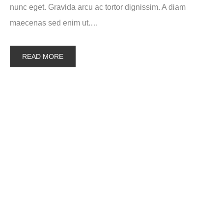
nunc eget. Gravida arcu ac tortor dignissim. A diam
maecenas sed enim ut.…
READ MORE