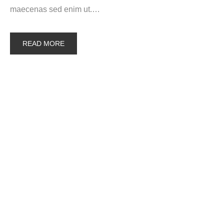
maecenas sed enim ut.…
READ MORE