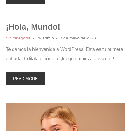
¡Hola, Mundo!
Sin categoría
By
admin
3 de mayo de 2023
Te damos la bienvenida a WordPress. Esta es tu primera
entrada. Edítala o bórrala, ¡luego empieza a escribir!
READ MORE