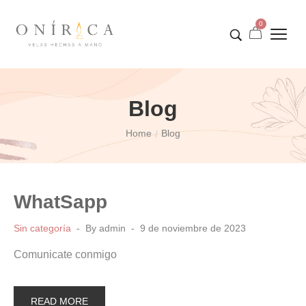
0
Blog
Home
Blog
/
WhatSapp
Sin categoría
By
admin
9 de noviembre de 2023
Comunicate conmigo
READ MORE