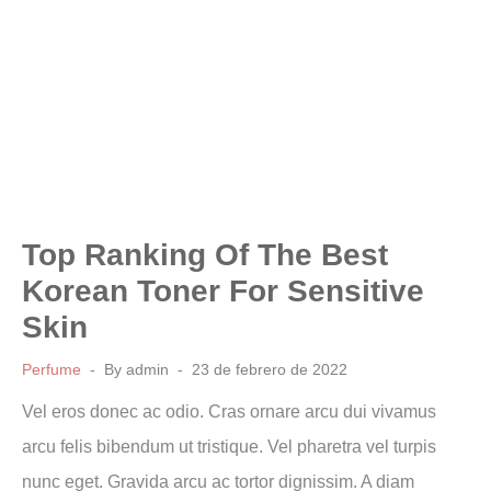
Top Ranking Of The Best
Korean Toner For Sensitive
Skin
Perfume
By
admin
23 de febrero de 2022
Vel eros donec ac odio. Cras ornare arcu dui vivamus
arcu felis bibendum ut tristique. Vel pharetra vel turpis
nunc eget. Gravida arcu ac tortor dignissim. A diam