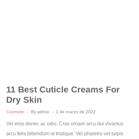
11 Best Cuticle Creams For
Dry Skin
Cosmetic
By
admin
1 de marzo de 2022
Vel eros donec ac odio. Cras ornare arcu dui vivamus
arcu felis bibendum ut tristique. Vel pharetra vel turpis