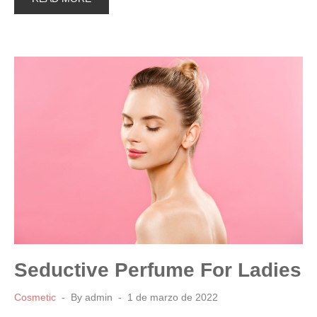
Seductive Perfume For Ladies
Cosmetic
By
admin
1 de marzo de 2022