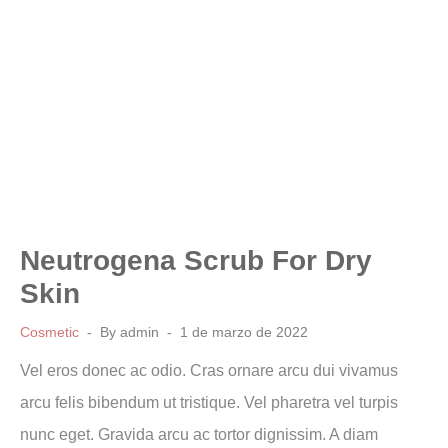
Neutrogena Scrub For Dry
Skin
Cosmetic
By
admin
1 de marzo de 2022
Vel eros donec ac odio. Cras ornare arcu dui vivamus
arcu felis bibendum ut tristique. Vel pharetra vel turpis
nunc eget. Gravida arcu ac tortor dignissim. A diam