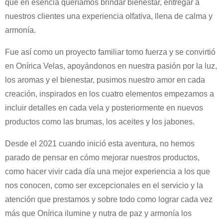
que en esencia queríamos brindar bienestar, entregar a
nuestros clientes una experiencia olfativa, llena de calma y
armonía.
Fue así como un proyecto familiar tomo fuerza y se convirtió
en Onírica Velas, apoyándonos en nuestra pasión por la luz,
los aromas y el bienestar, pusimos nuestro amor en cada
creación, inspirados en los cuatro elementos empezamos a
incluir detalles en cada vela y posteriormente en nuevos
productos como las brumas, los aceites y los jabones.
Desde el 2021 cuando inició esta aventura, no hemos
parado de pensar en cómo mejorar nuestros productos,
como hacer vivir cada día una mejor experiencia a los que
nos conocen, como ser excepcionales en el servicio y la
atención que prestamos y sobre todo como lograr cada vez
más que Onírica ilumine y nutra de paz y armonía los