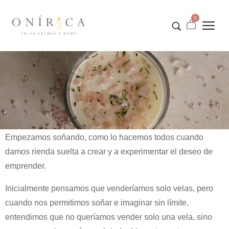
0
Empezamos soñando, como lo hacemos todos cuando
damos rienda suelta a crear y a experimentar el deseo de
emprender.
Inicialmente pensamos que venderíamos solo velas, pero
cuando nos permitimos soñar e imaginar sin límite,
entendimos que no queríamos vender solo una vela, sino