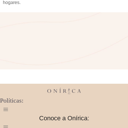
hogares.
Políticas:
Conoce a Onírica: