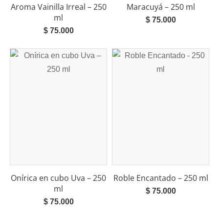
Aroma Vainilla Irreal – 250
Maracuyá – 250 ml
ml
$
75.000
$
75.000
Onírica en cubo Uva – 250
Roble Encantado – 250 ml
ml
$
75.000
$
75.000