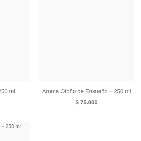
250 ml
Aroma Otoño de Ensueño – 250 ml
$
75.000