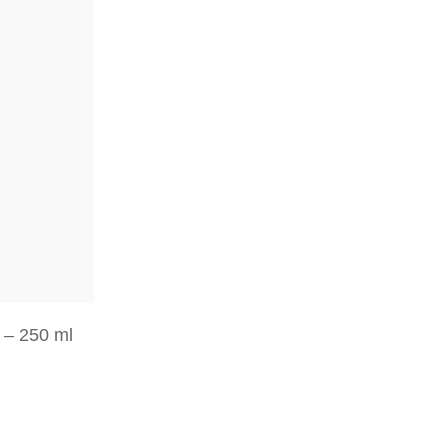
 – 250 ml