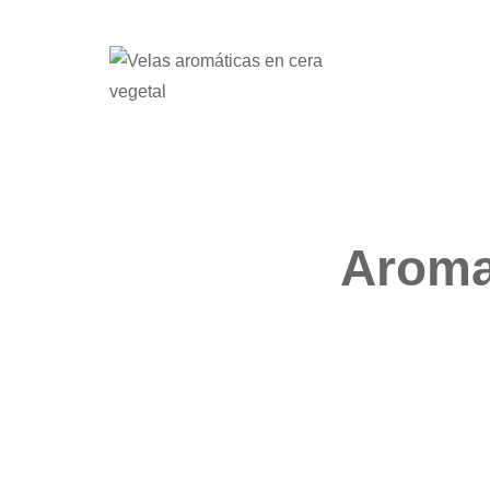
Aroma