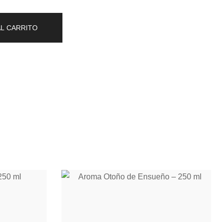
AL CARRITO