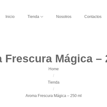
Inicio
Tienda
Nosotros
Contactos
 Frescura Mágica – 
Home
/
Tienda
/
Aroma Frescura Mágica – 250 ml