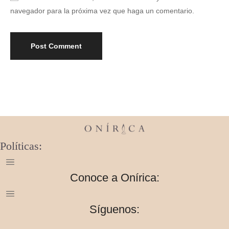
navegador para la próxima vez que haga un comentario.
Políticas:
Conoce a Onírica:
Síguenos: