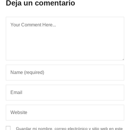
Deja un comentario
Guardar mi nombre, correo electrónico y sitio web en este