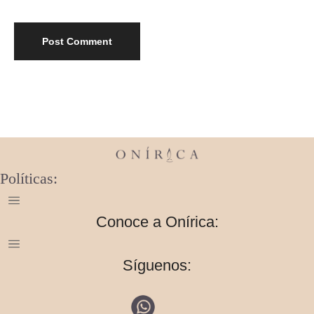
Políticas:
Conoce a Onírica:
Síguenos: