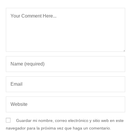
Guardar mi nombre, correo electrónico y sitio web en este
navegador para la próxima vez que haga un comentario.