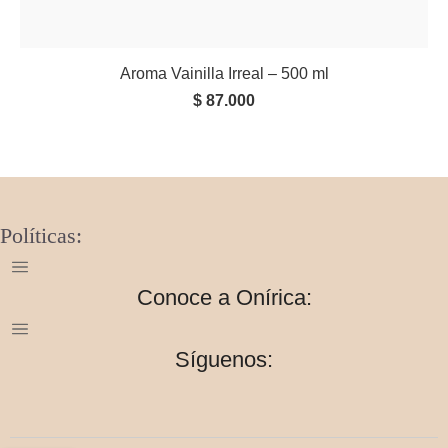
Aroma Vainilla Irreal – 500 ml
$
87.000
Políticas:
Conoce a Onírica:
Síguenos: