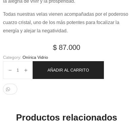
la alegría de vivir y la prosperidad.
Todas nuestras velas vienen acompañadas por el poderoso
cuarzo cristal, uno de los más potentes para focalizar la
energía y alejar la negatividad.
$
87.000
Category:
Onírica Vidrio
AÑADIR AL CARRITO
Productos relacionados