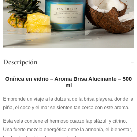
Descripción
Onírica en vidrio – Aroma Brisa Alucinante – 500
ml
Emprende un viaje a la dulzura de la brisa playera, donde la
piña, el coco y el mar se sienten tan cerca con este aroma.
Esta vela contiene el hermoso cuarzo lapislázuli y citrino.
Una fuerte mezcla energética entre la armonía, el bienestar,