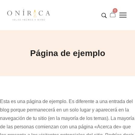
0
Página de ejemplo
Esta es una página de ejemplo. Es diferente a una entrada del
blog porque permanecerá en un solo lugar y aparecerá en la
navegación de tu sitio (en la mayoría de los temas). La mayoría
de las personas comienzan con una página «Acerca de» que